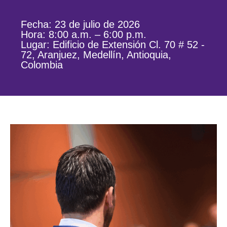
Fecha: 23 de julio de 2026
Hora: 8:00 a.m. – 6:00 p.m.
Lugar: Edificio de Extensión Cl. 70 # 52 -
72, Aranjuez, Medellín, Antioquia,
Colombia