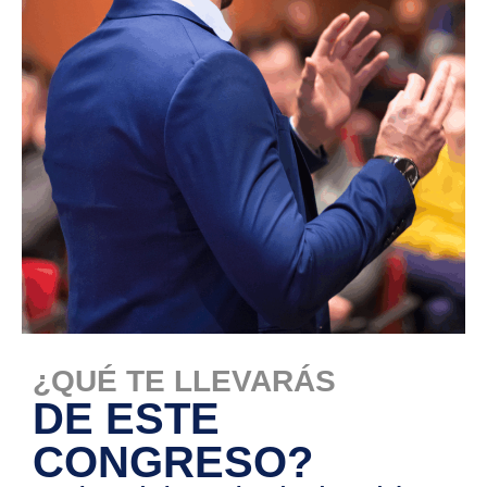
¿QUÉ TE LLEVARÁS
DE ESTE
CONGRESO?